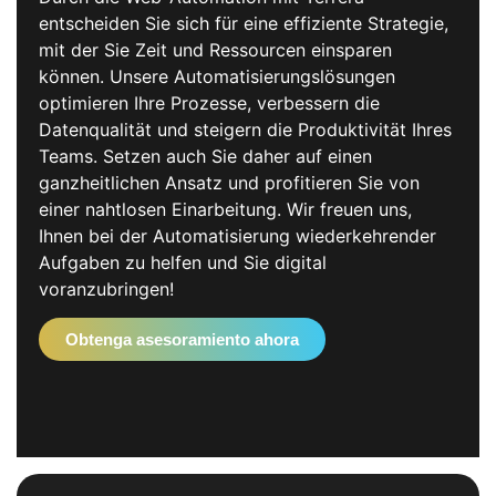
entscheiden Sie sich für eine effiziente Strategie,
mit der Sie Zeit und Ressourcen einsparen
können. Unsere Automatisierungslösungen
optimieren Ihre Prozesse, verbessern die
Datenqualität und steigern die Produktivität Ihres
Teams. Setzen auch Sie daher auf einen
ganzheitlichen Ansatz und profitieren Sie von
einer nahtlosen Einarbeitung. Wir freuen uns,
Ihnen bei der Automatisierung wiederkehrender
Aufgaben zu helfen und Sie digital
voranzubringen!
Obtenga asesoramiento ahora