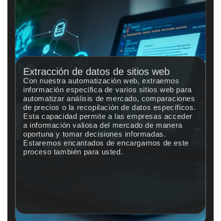
Extracción de datos de sitios web
Con nuestra automatización web, extraemos
información específica de varios sitios web para
automatizar análisis de mercado, comparaciones
de precios o la recopilación de datos específicos.
Esta capacidad permite a las empresas acceder
a información valiosa del mercado de manera
oportuna y tomar decisiones informadas.
Estaremos encantados de encargarnos de este
proceso también para usted.