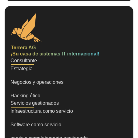
Terrera AG
¡Su casa de sistemas IT internacional!
Consultante
Estrategia
Negocios y operaciones
Hacking ético
Servicios gestionados
Infraestructura como servicio
Software como servicio