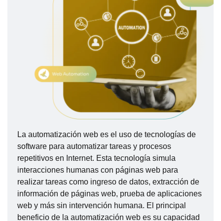
La automatización web es el uso de tecnologías de
software para automatizar tareas y procesos
repetitivos en Internet. Esta tecnología simula
interacciones humanas con páginas web para
realizar tareas como ingreso de datos, extracción de
información de páginas web, prueba de aplicaciones
web y más sin intervención humana. El principal
beneficio de la automatización web es su capacidad