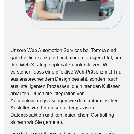
Unsere Web Automation Services bei Terrera sind
ganzheitlich konzipiert und modern ausgerichtet, um
Ihre Web-Strategie optimal zu unterstützen. Wir
verstehen, dass eine effektive Web-Präsenz nicht nur
aus ansprechendem Design besteht, sondern auch
aus intelligenten Prozessen, die hinter den Kulissen
ablaufen. Durch die Integration von
Automatisierungslösungen wie dem automatischen
Ausfüllen von Formularen, der präzisen
Datenextraktion und kontinuierlichem Controlling
sichern wir Sie gerne ab.
Desde la consulta inicial hasta la implementación