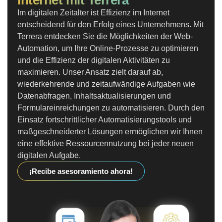
Internet mit Terrera
Im digitalen Zeitalter ist Effizienz im Internet
entscheidend für den Erfolg eines Unternehmens. Mit
Terrera entdecken Sie die Möglichkeiten der Web-
Automation, um Ihre Online-Prozesse zu optimieren
und die Effizienz der digitalen Aktivitäten zu
maximieren. Unser Ansatz zielt darauf ab,
wiederkehrende und zeitaufwändige Aufgaben wie
Datenabfragen, Inhaltsaktualisierungen und
Formulareinreichungen zu automatisieren. Durch den
Einsatz fortschrittlicher Automatisierungstools und
maßgeschneiderter Lösungen ermöglichen wir Ihnen
eine effektive Ressourcennutzung bei jeder neuen
digitalen Aufgabe.
¡Recibe asesoramiento ahora!