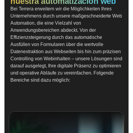
nuestra automatización web
Bei Terrera erweitern wir die Möglichkeiten Ihres
Unternehmens durch unsere maßgeschneiderte Web
Automation, die eine Vielzahl von
Anwendungsbereichen abdeckt. Von der
Effizienzsteigerung durch das automatische
Ausfüllen von Formularen über die wertvolle
Datenextraktion aus Webseiten bis hin zum präzisen
Controlling von Webinhalten – unsere Lösungen sind
darauf ausgelegt, Ihre digitale Präsenz zu optimieren
und operative Abläufe zu vereinfachen. Folgende
Bereiche sind dazu möglich: