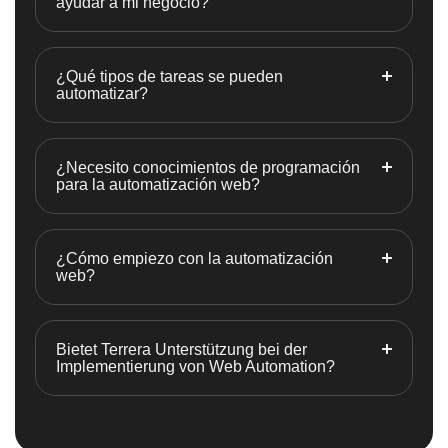
ayudar a mi negocio?
¿Qué tipos de tareas se pueden
automatizar?
¿Necesito conocimientos de programación
para la automatización web?
¿Cómo empiezo con la automatización
web?
Bietet Terrera Unterstützung bei der
Implementierung von Web Automation?