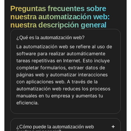
Preguntas frecuentes sobre
nuestra automatización web:
nuestra descripción general
¿Qué es la automatización web?
La automatización web se refiere al uso de
software para realizar automáticamente
tareas repetitivas en Internet. Esto incluye
completar formularios, extraer datos de
páginas web y automatizar interacciones
con aplicaciones web. A través de la
automatización web reduces los procesos
manuales en tu empresa y aumentas tu
eficiencia.
¿Cómo puede la automatización web