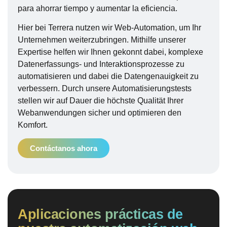
para ahorrar tiempo y aumentar la eficiencia.
Hier bei Terrera nutzen wir Web-Automation, um Ihr
Unternehmen weiterzubringen. Mithilfe unserer
Expertise helfen wir Ihnen gekonnt dabei, komplexe
Datenerfassungs- und Interaktionsprozesse zu
automatisieren und dabei die Datengenauigkeit zu
verbessern. Durch unsere Automatisierungstests
stellen wir auf Dauer die höchste Qualität Ihrer
Webanwendungen sicher und optimieren den
Komfort.
Contáctanos ahora
Aplicaciones prácticas de