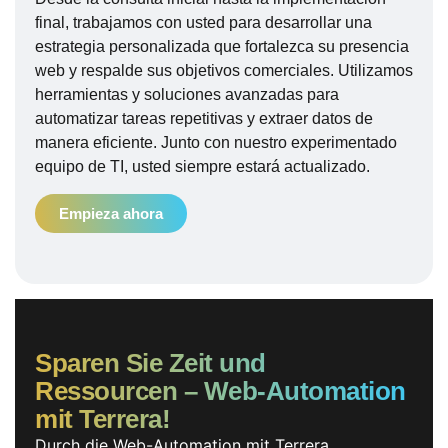
final, trabajamos con usted para desarrollar una
estrategia personalizada que fortalezca su presencia
web y respalde sus objetivos comerciales. Utilizamos
herramientas y soluciones avanzadas para
automatizar tareas repetitivas y extraer datos de
manera eficiente. Junto con nuestro experimentado
equipo de TI, usted siempre estará actualizado.
Empieza ahora
Sparen Sie Zeit und
Ressourcen – Web-Automation
mit Terrera!
Durch die Web-Automation mit Terrera