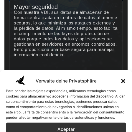
Mayor seguridad
Con nuestra VDI, sus datos se almacenan de
forma centralizada en centros de datos altamente
seguros, lo que minimiza los ataques externos y
la pérdida de datos. Al mismo tiempo, esto facilita
el cumplimiento de las leyes de protección de
datos porque todos los datos y aplicaciones se
gestionan en servidores en entornos controlados.
Esto proporciona una base segura para manejar
información confidencial.
Verwalte deine Privatsphäre
Para brindar las mejores experiencias, utilizamos tecnologías como
cookies para almacenar y/o acceder a información del dispositivo. Al dar
su consentimiento para estas tecnologías, podremos procesar datos
como el comportamiento de navegación o identificaciones únicas en
este sitio. La falta de consentimiento o la revocación del consentimiento
pueden afectar negativamente ciertas características y funciones.
Aceptar