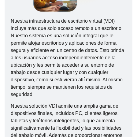
Nuestra infraestructura de escritorio virtual (VDI)
incluye más que solo acceso remoto a un escritorio.
Nuestro sistema es una solución integral que le
permite alojar escritorios y aplicaciones de forma
segura y eficiente en un centro de datos. Esto brinda
a los usuarios acceso independientemente de la
ubicación y les permite acceder a su entorno de
trabajo desde cualquier lugar y con cualquier
dispositivo, como si estuvieran allí mismo. Al mismo
tiempo, siempre se mantienen los requisitos de
seguridad.
Nuestra solución VDI admite una amplia gama de
dispositivos finales, incluidos PC, clientes ligeros,
tabletas y teléfonos inteligentes, lo que aumenta
significativamente la flexibilidad y las posibilidades
del trabajo móvil. Además de proporcionar entornos