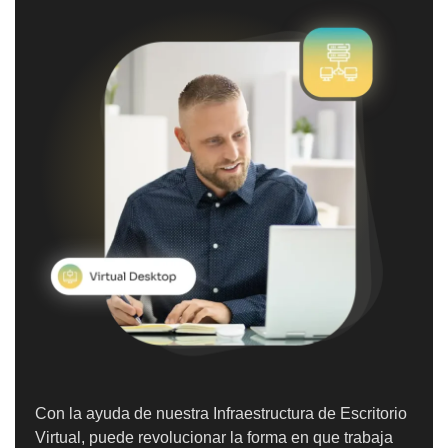
Con la ayuda de nuestra Infraestructura de Escritorio
Virtual, puede revolucionar la forma en que trabaja