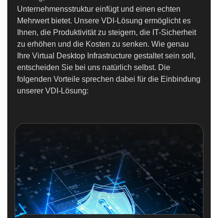
Unternehmensstruktur einfügt und einen echten
Mehrwert bietet. Unsere VDI-Lösung ermöglicht es
Ihnen, die Produktivität zu steigern, die IT-Sicherheit
zu erhöhen und die Kosten zu senken. Wie genau
Ihre Virtual Desktop Infrastructure gestaltet sein soll,
entscheiden Sie bei uns natürlich selbst. Die
folgenden Vorteile sprechen dabei für die Einbindung
unserer VDI-Lösung: