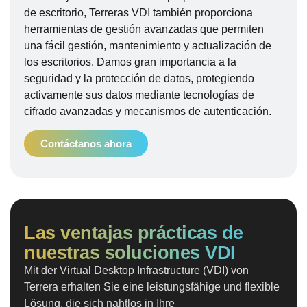
de escritorio, Terreras VDI también proporciona
herramientas de gestión avanzadas que permiten
una fácil gestión, mantenimiento y actualización de
los escritorios. Damos gran importancia a la
seguridad y la protección de datos, protegiendo
activamente sus datos mediante tecnologías de
cifrado avanzadas y mecanismos de autenticación.
Contáctanos ahora
Las ventajas prácticas de
nuestras soluciones VDI
Mit der Virtual Desktop Infrastructure (VDI) von
Terrera erhalten Sie eine leistungsfähige und flexible
Lösung, die sich nahtlos in Ihre