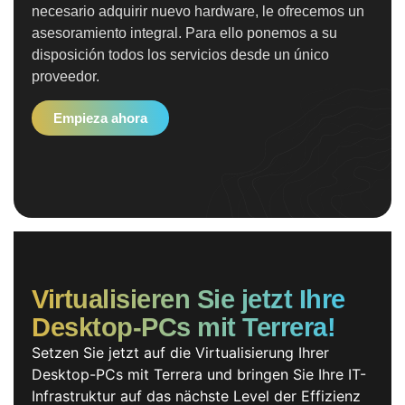
necesario adquirir nuevo hardware, le ofrecemos un
asesoramiento integral. Para ello ponemos a su
disposición todos los servicios desde un único
proveedor.
Empieza ahora
Virtualisieren Sie jetzt Ihre
Desktop-PCs mit Terrera!
Setzen Sie jetzt auf die Virtualisierung Ihrer
Desktop-PCs mit Terrera und bringen Sie Ihre IT-
Infrastruktur auf das nächste Level der Effizienz