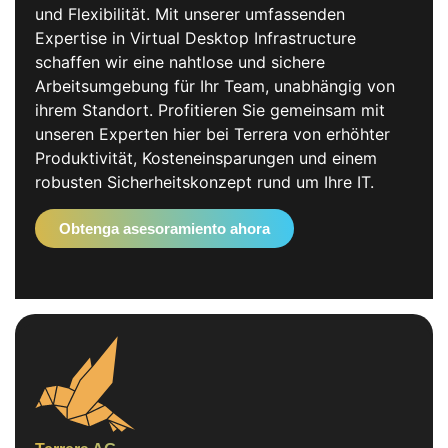
und Flexibilität. Mit unserer umfassenden
Expertise in Virtual Desktop Infrastructure
schaffen wir eine nahtlose und sichere
Arbeitsumgebung für Ihr Team, unabhängig von
ihrem Standort. Profitieren Sie gemeinsam mit
unseren Experten hier bei Terrera von erhöhter
Produktivität, Kosteneinsparungen und einem
robusten Sicherheitskonzept rund um Ihre IT.
Obtenga asesoramiento ahora