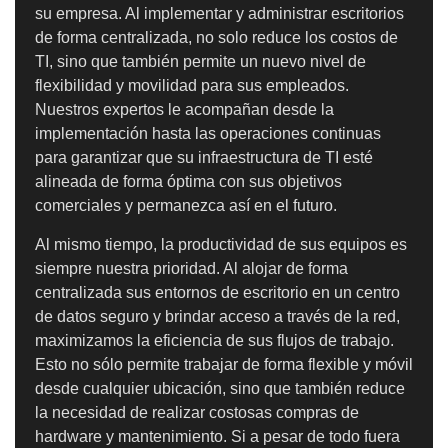
su empresa. Al implementar y administrar escritorios
de forma centralizada, no solo reduce los costos de
TI, sino que también permite un nuevo nivel de
flexibilidad y movilidad para sus empleados.
Nuestros expertos le acompañan desde la
implementación hasta las operaciones continuas
para garantizar que su infraestructura de TI esté
alineada de forma óptima con sus objetivos
comerciales y permanezca así en el futuro.
Al mismo tiempo, la productividad de sus equipos es
siempre nuestra prioridad. Al alojar de forma
centralizada sus entornos de escritorio en un centro
de datos seguro y brindar acceso a través de la red,
maximizamos la eficiencia de sus flujos de trabajo.
Esto no sólo permite trabajar de forma flexible y móvil
desde cualquier ubicación, sino que también reduce
la necesidad de realizar costosas compras de
hardware y mantenimiento. Si a pesar de todo fuera