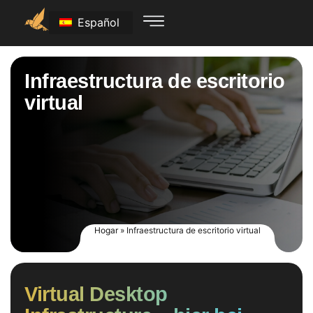
Español
Infraestructura de escritorio
virtual
Hogar
»
Infraestructura de escritorio virtual
Virtual Desktop