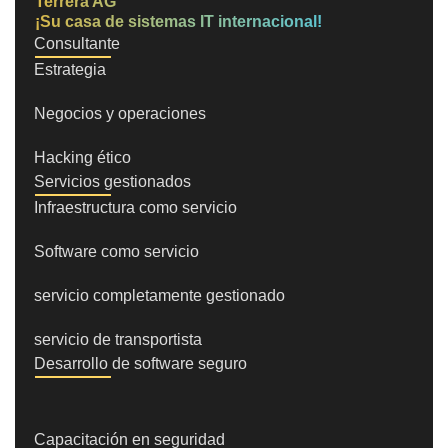
Terrera AG
¡Su casa de sistemas IT internacional!
Consultante
Estrategia
Negocios y operaciones
Hacking ético
Servicios gestionados
Infraestructura como servicio
Software como servicio
servicio completamente gestionado
servicio de transportista
Desarrollo de software seguro
Capacitación en seguridad