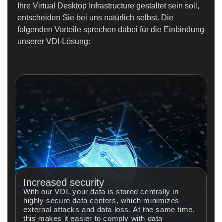
Ihre Virtual Desktop Infrastructure gestaltet sein soll,
entscheiden Sie bei uns natürlich selbst. Die
folgenden Vorteile sprechen dabei für die Einbindung
unserer VDI-Lösung:
Increased security
With our VDI, your data is stored centrally in
highly secure data centers, which minimizes
external attacks and data loss. At the same time,
this makes it easier to comply with data