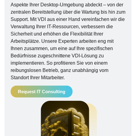
Aspekte Ihrer Desktop-Umgebung abdeckt – von der
zentralen Bereitstellung über die Wartung bis hin zum
Support. Mit VDI aus einer Hand vereinfachen wir die
Verwaltung Ihrer IT-Ressourcen, verbessern die
Sicherheit und erhöhen die Flexibilität Ihrer
Arbeitsplätze. Unsere Experten arbeiten eng mit
Ihnen zusammen, um eine auf Ihre spezifischen
Bedürfnisse zugeschnittene VDI-Lösung zu
implementieren. So profitieren Sie von einem
reibungslosen Betrieb, ganz unabhängig vom
Standort Ihrer Mitarbeiter.
Request IT Consulting