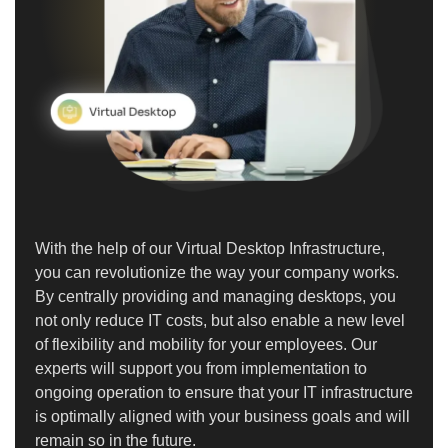
With the help of our Virtual Desktop Infrastructure,
you can revolutionize the way your company works.
By centrally providing and managing desktops, you
not only reduce IT costs, but also enable a new level
of flexibility and mobility for your employees. Our
experts will support you from implementation to
ongoing operation to ensure that your IT infrastructure
is optimally aligned with your business goals and will
remain so in the future.