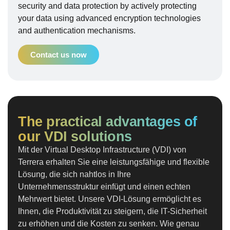
security and data protection by actively protecting
your data using advanced encryption technologies
and authentication mechanisms.
Contact us now
The practical advantages of
our VDI solutions
Mit der Virtual Desktop Infrastructure (VDI) von
Terrera erhalten Sie eine leistungsfähige und flexible
Lösung, die sich nahtlos in Ihre
Unternehmensstruktur einfügt und einen echten
Mehrwert bietet. Unsere VDI-Lösung ermöglicht es
Ihnen, die Produktivität zu steigern, die IT-Sicherheit
zu erhöhen und die Kosten zu senken. Wie genau