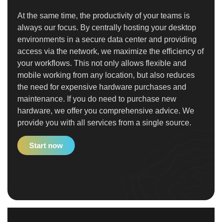
At the same time, the productivity of your teams is
always our focus. By centrally hosting your desktop
environments in a secure data center and providing
access via the network, we maximize the efficiency of
your workflows. This not only allows flexible and
mobile working from any location, but also reduces
the need for expensive hardware purchases and
maintenance. If you do need to purchase new
hardware, we offer you comprehensive advice. We
provide you with all services from a single source.
Start now