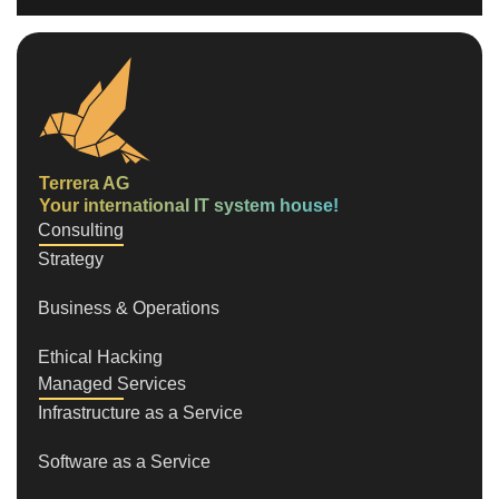
Terrera AG
Your international IT system house!
Consulting
Strategy
Business & Operations
Ethical Hacking
Managed Services
Infrastructure as a Service
Software as a Service