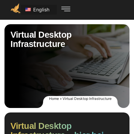
English
Virtual Desktop
Infrastructure
Home
»
Virtual Desktop Infrastructure
Virtual Desktop