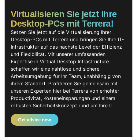
Virtualisieren Sie jetzt Ihre
Desktop-PCs mit Terrera!
Setzen Sie jetzt auf die Virtualisierung Ihrer
Desktop-PCs mit Terrera und bringen Sie Ihre IT-
Infrastruktur auf das nächste Level der Effizienz
und Flexibilität. Mit unserer umfassenden
Expertise in Virtual Desktop Infrastructure
schaffen wir eine nahtlose und sichere
Arbeitsumgebung für Ihr Team, unabhängig von
ihrem Standort. Profitieren Sie gemeinsam mit
unseren Experten hier bei Terrera von erhöhter
Produktivität, Kosteneinsparungen und einem
robusten Sicherheitskonzept rund um Ihre IT.
Get advice now