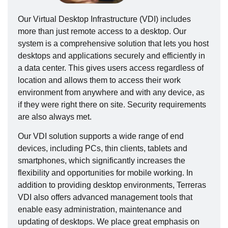
Our Virtual Desktop Infrastructure (VDI) includes
more than just remote access to a desktop. Our
system is a comprehensive solution that lets you host
desktops and applications securely and efficiently in
a data center. This gives users access regardless of
location and allows them to access their work
environment from anywhere and with any device, as
if they were right there on site. Security requirements
are also always met.
Our VDI solution supports a wide range of end
devices, including PCs, thin clients, tablets and
smartphones, which significantly increases the
flexibility and opportunities for mobile working. In
addition to providing desktop environments, Terreras
VDI also offers advanced management tools that
enable easy administration, maintenance and
updating of desktops. We place great emphasis on