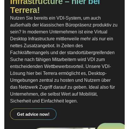
Infrastructure – hier bei
Terrera!
Nutzen Sie bereits ein VDI-System, um auch
außerhalb der klassischen Büropräsenz produktiv zu
sein? In modernen Unternehmen ist eine Virtual
Desktop Infrastructure mittlerweile mehr als nur ein
nettes Zusatzangebot. In Zeiten des
Fachkräftemangels und der standortübergreifenden
Suche nach fähigen Mitarbeitern wird VDI zum
entscheidenden Wettbewerbsvorteil. Unsere VDI-
Lösung hier bei Terrera ermöglicht es, Desktop-
Umgebungen zentral zu hosten und Nutzern über
das Netzwerk Zugriff darauf zu geben. Ideal also für
Unternehmen, die selbst Wert auf Mobilität,
Sicherheit und Einfachheit legen.
Get advice now!