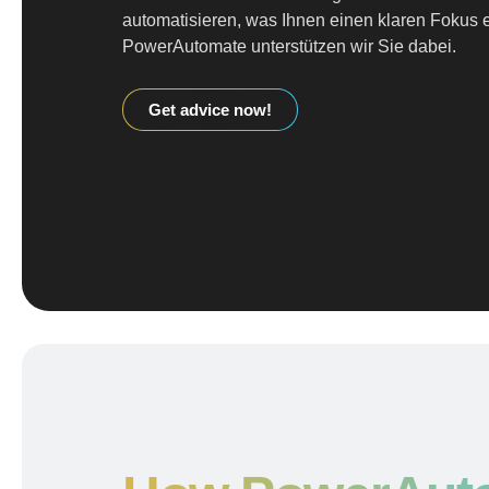
automatisieren, was Ihnen einen klaren Fokus e
PowerAutomate unterstützen wir Sie dabei.
Get advice now!