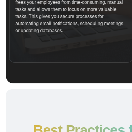
frees your employees from time-consuming, manual
tasks and allows them to focus on more valuable
tasks. This gives you secure processes for
automating email notifications, scheduling meetings
or updating databases.
Best Practices 