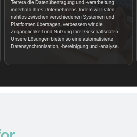
Terrera die Datenübertragung und -verarbeitung
innerhalb Ihres Unternehmens. Indem wir Daten
nahtlos zwischen verschiedenen Systemen und
Plattformen übertragen, verbessern wir die
Zugänglichkeit und Nutzung Ihrer Geschäftsdaten.
Unsere Lösungen bieten so eine automatisierte
Datensynchronisation, -bereinigung und -analyse.
for