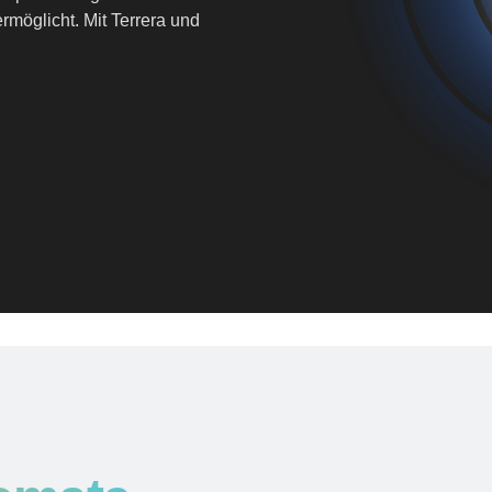
rmöglicht. Mit Terrera und