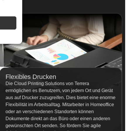
Flexibles Drucken
Die Cloud Printing Solutions von Terrera
ermöglichen es Benutzern, von jedem Ort und Gerät
aus auf Drucker zuzugreifen. Dies bietet eine enorme
Flexibilität im Arbeitsalltag. Mitarbeiter in Homeoffice
oder an verschiedenen Standorten können
Dokumente direkt an das Büro oder einen anderen
gewünschten Ort senden. So fördern Sie agile