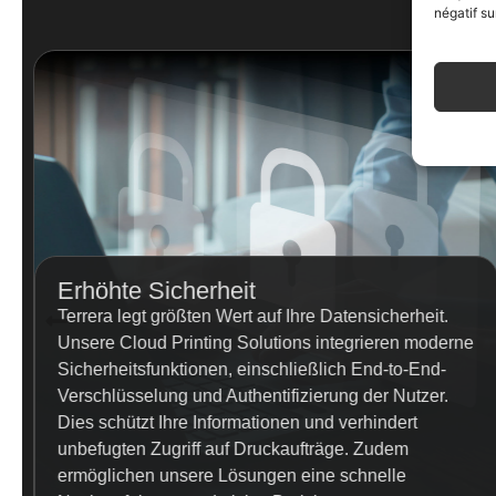
négatif su
Erhöhte Sicherheit
Terrera legt größten Wert auf Ihre Datensicherheit.
Unsere Cloud Printing Solutions integrieren moderne
Sicherheitsfunktionen, einschließlich End-to-End-
Verschlüsselung und Authentifizierung der Nutzer.
Dies schützt Ihre Informationen und verhindert
unbefugten Zugriff auf Druckaufträge. Zudem
ermöglichen unsere Lösungen eine schnelle