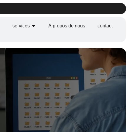
services
À propos de nous
contact