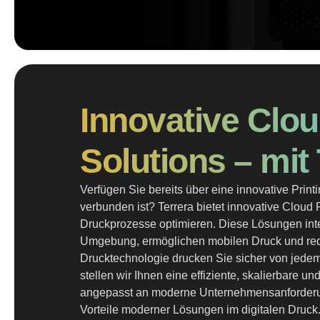
Innovative Clou
Solutions – mit 
Verfügen Sie bereits über eine innovative Printi
verbunden ist? Terrera bietet innovative Cloud P
Druckprozesse optimieren. Diese Lösungen integr
Umgebung, ermöglichen mobilen Druck und redu
Drucktechnologie drucken Sie sicher von jedem 
stellen wir Ihnen eine effiziente, skalierbare 
angepasst an moderne Unternehmensanforderun
Vorteile moderner Lösungen im digitalen Druck