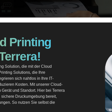
d Printing
Terrera!
ng Solution, die mit der Cloud
rinting Solutions, die Ihre
ieren sich nahtlos in Ihre IT-
zieren Kosten. Mit unserer Cloud-
Gerät und Standort. Hier bei Terrera
und sichere Druckumgebung bereit,
gen. So nutzen Sie selbst die
.