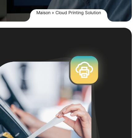
Maison
»
Cloud Printing Solution