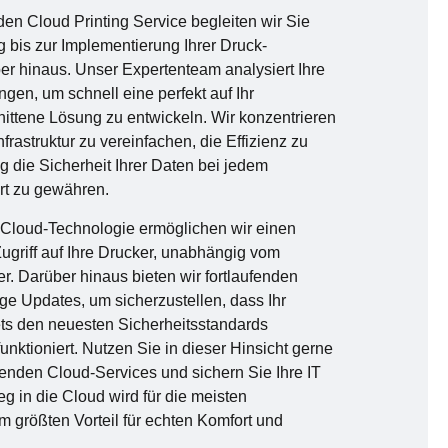
n Cloud Printing Service begleiten wir Sie
g bis zur Implementierung Ihrer Druck-
r hinaus. Unser Expertenteam analysiert Ihre
gen, um schnell eine perfekt auf Ihr
ttene Lösung zu entwickeln. Wir konzentrieren
nfrastruktur zu vereinfachen, die Effizienz zu
ig die Sicherheit Ihrer Daten bei jedem
rt zu gewähren.
 Cloud-Technologie ermöglichen wir einen
Zugriff auf Ihre Drucker, unabhängig vom
ter. Darüber hinaus bieten wir fortlaufenden
e Updates, um sicherzustellen, dass Ihr
ts den neuesten Sicherheitsstandards
funktioniert. Nutzen Sie in dieser Hinsicht gerne
enden Cloud-Services und sichern Sie Ihre IT
g in die Cloud wird für die meisten
größten Vorteil für echten Komfort und