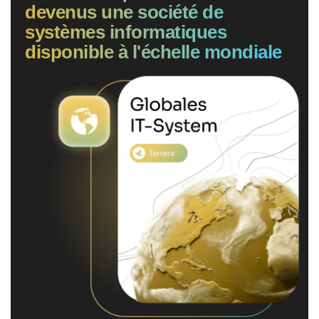
devenus une société de
systèmes informatiques
disponible à l'échelle mondiale