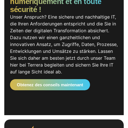
numériquement et en toute
sécurité !
Unser Anspruch? Eine sichere und nachhaltige IT,
die Ihren Anforderungen entspricht und die Sie in
Zeiten der digitalen Transformation absichert.
Dazu nutzen wir einen ganzheitlichen und
innovativen Ansatz, um Zugriffe, Daten, Prozesse,
Entwicklungen und Umsätze zu stärken. Lassen
Sie sich daher am besten jetzt durch unser Team
hier bei Terrera begleiten und sichern Sie Ihre IT
auf lange Sicht ideal ab.
Obtenez des conseils maintenant