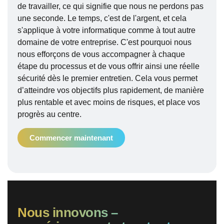
de travailler, ce qui signifie que nous ne perdons pas
une seconde. Le temps, c'est de l'argent, et cela
s'applique à votre informatique comme à tout autre
domaine de votre entreprise. C'est pourquoi nous
nous efforçons de vous accompagner à chaque
étape du processus et de vous offrir ainsi une réelle
sécurité dès le premier entretien. Cela vous permet
d’atteindre vos objectifs plus rapidement, de manière
plus rentable et avec moins de risques, et place vos
progrès au centre.
Commencer maintenant
Nous innovons –