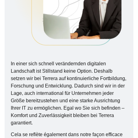
In einer sich schnell verändernden digitalen
Landschaft ist Stillstand keine Option. Deshalb
setzen wir bei Terrera auf kontinuierliche Fortbildung,
Forschung und Entwicklung. Dadurch sind wir in der
Lage, auch international für Unternehmen jeder
Größe bereitzustehen und eine starke Ausrichtung
Ihrer IT zu ermöglichen. Egal wo Sie sich befinden –
Komfort und Zuverlässigkeit bleiben bei Terrera
garantiert.
Cela se reflète également dans notre façon efficace