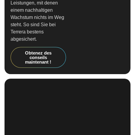
Leistungen, mit denen
einem nachhaltigen
Wachstum nichts im Weg
steht. So sind Sie bei
Terrera bestens
abgesichert.
Obtenez des
conseils
maintenant !