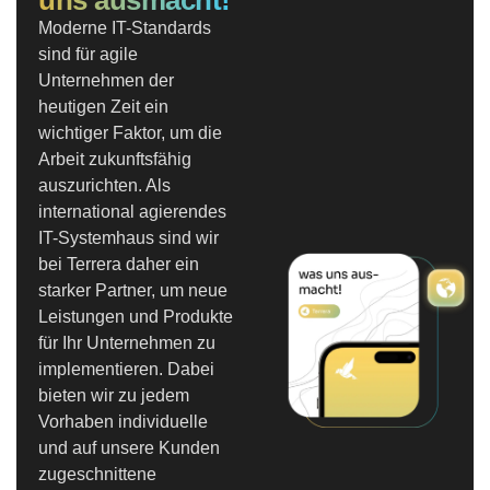
uns ausmacht!
Moderne IT-Standards
sind für agile
Unternehmen der
heutigen Zeit ein
wichtiger Faktor, um die
Arbeit zukunftsfähig
auszurichten. Als
international agierendes
IT-Systemhaus sind wir
bei Terrera daher ein
starker Partner, um neue
Leistungen und Produkte
für Ihr Unternehmen zu
implementieren. Dabei
bieten wir zu jedem
Vorhaben individuelle
und auf unsere Kunden
zugeschnittene